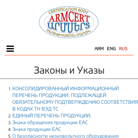
ARM
ENG
RUS
Menu
Законы и Указы
КОНСОЛИДИРОВАННЫЙ ИНФОРМАЦИОННЫЙ
ПЕРЕЧЕНЬ ПРОДУКЦИИ, ПОДЛЕЖАЩЕЙ
ОБЯЗАТЕЛЬНОМУ ПОДТВЕРЖДЕНИЮ СООТВЕТСТВИЯ
В КОДАХ ТН ВЭД ТС
ЕДИНЫЙ ПЕРЕЧЕНЬ ПРОДУКЦИИ,
Знака обращения продукции ЕАС
Знака продукции ЕАС
О безопасности низковольтного оборудования