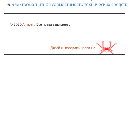
Электромагнитная совместимость технических средств
© 2026
Armcert
. Все права защищены.
Дизайн и программирование